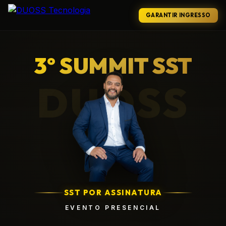
GARANTIR INGRESSO
3º SUMMIT SST
DUOSS
SST POR ASSINATURA
EVENTO PRESENCIAL