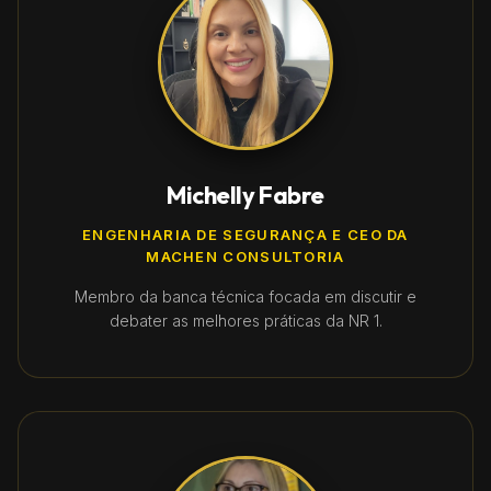
Michelly Fabre
ENGENHARIA DE SEGURANÇA E CEO DA
MACHEN CONSULTORIA
Membro da banca técnica focada em discutir e
debater as melhores práticas da NR 1.