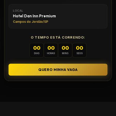
LOCAL
Hotel Dan Inn Premium
Campos do Jordão/SP
O TEMPO ESTÁ CORRENDO:
00
00
00
00
DIAS
HORAS
MINS
SEGS
QUERO MINHA VAGA