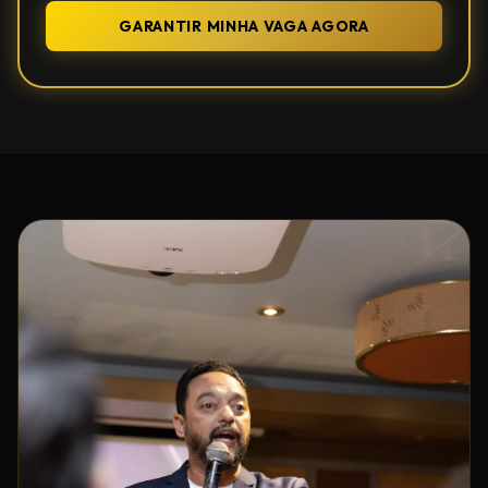
GARANTIR MINHA VAGA AGORA