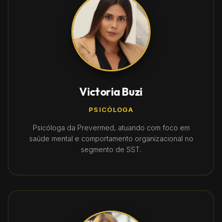
Victoria Buzi
PSICÓLOGA
Psicóloga da Prevermed, atuando com foco em
saúde mental e comportamento organizacional no
segmento de SST.