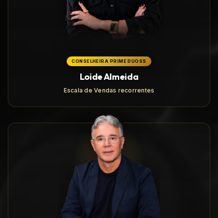
CONSELHEIRA PRIME DUOSS
Loide Almeida
Escala de Vendas recorrentes