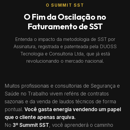
O SUMMIT SST
O Fim da Oscilação no
Faturamento de SST
Entenda o impacto da metodologia de SST por
Assinatura, registrada e patenteada pela DUOSS
Tecnologia e Consultoria Ltda, que já está
revolucionando o mercado nacional.
Muitos profissionais e consultorias de Segurança e
Saúde no Trabalho vivem reféns de contratos
sazonais e da venda de laudos técnicos de forma
pontual.
Você gasta energia vendendo um papel
que o cliente apenas arquiva.
No
3º Summit SST
, você aprenderá o caminho