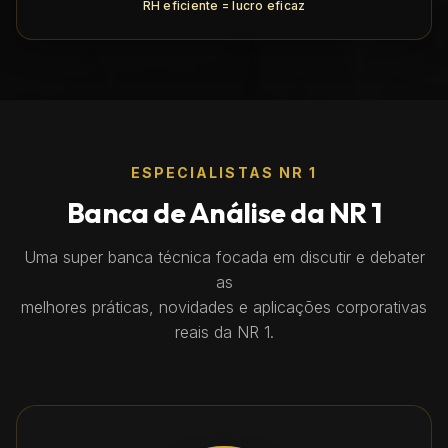
RH eficiente = lucro eficaz
ESPECIALISTAS NR 1
Banca de Análise da NR 1
Uma super banca técnica focada em discutir e debater
as
melhores práticas, novidades e aplicações corporativas
reais da NR 1.