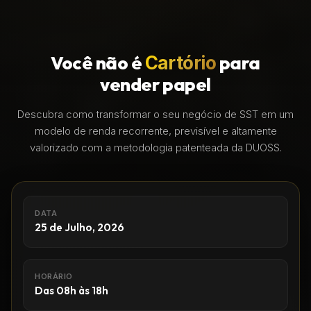
Você não é
para
Cartório
vender papel
Descubra como transformar o seu negócio de SST em um
modelo de renda recorrente, previsível e altamente
valorizado com a metodologia patenteada da DUOSS.
DATA
25 de Julho, 2026
HORÁRIO
Das 08h às 18h