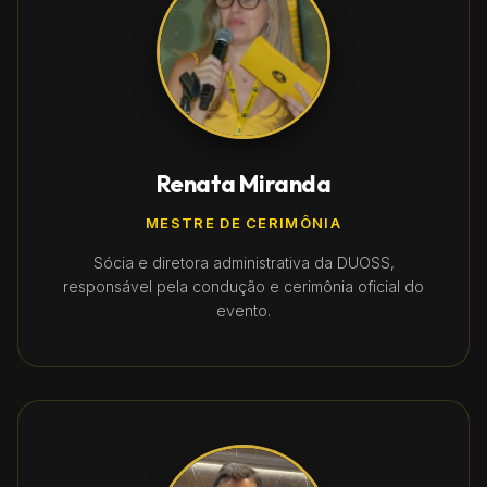
Renata Miranda
MESTRE DE CERIMÔNIA
Sócia e diretora administrativa da DUOSS,
responsável pela condução e cerimônia oficial do
evento.