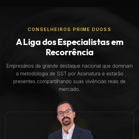
CONSELHEIROS PRIME DUOSS
A Liga dos Especialistas em
Recorrência
Empresários de grande destaque nacional que dominam
a metodologia de SST por Assinatura e estarão
presentes compartilhando suas vivências reais de
mercado.