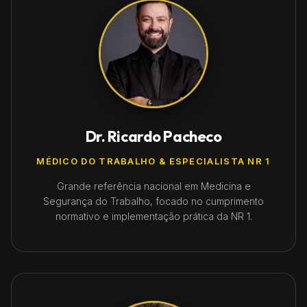
Dr. Ricardo Pacheco
MÉDICO DO TRABALHO & ESPECIALISTA NR 1
Grande referência nacional em Medicina e
Segurança do Trabalho, focado no cumprimento
normativo e implementação prática da NR 1.