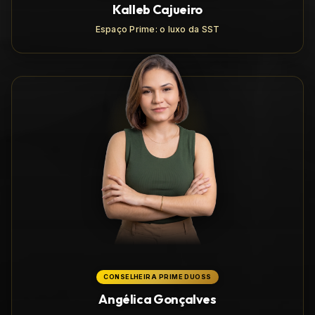
Kalleb Cajueiro
Espaço Prime: o luxo da SST
CONSELHEIRA PRIME DUOSS
Angélica Gonçalves