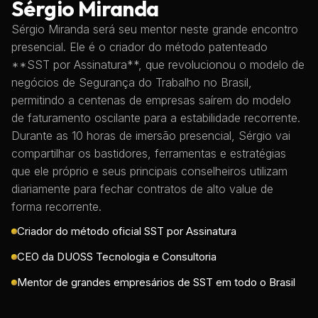
Sérgio Miranda
Sérgio Miranda será seu mentor neste grande encontro
presencial. Ele é o criador do método patenteado
**SST por Assinatura**, que revolucionou o modelo de
negócios de Segurança do Trabalho no Brasil,
permitindo a centenas de empresas saírem do modelo
de faturamento oscilante para a estabilidade recorrente.
Durante as 10 horas de imersão presencial, Sérgio vai
compartilhar os bastidores, ferramentas e estratégias
que ele próprio e seus principais conselheiros utilizam
diariamente para fechar contratos de alto value de
forma recorrente.
Criador do método oficial SST por Assinatura
CEO da DUOSS Tecnologia e Consultoria
Mentor de grandes empresários de SST em todo o Brasil