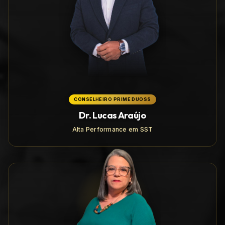
CONSELHEIRO PRIME DUOSS
Dr. Lucas Araújo
Alta Performance em SST