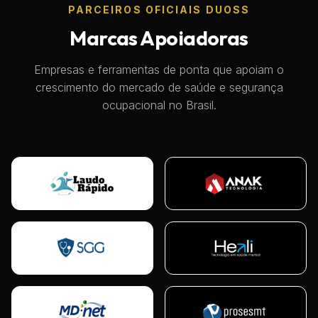
PARCEIROS OFICIAIS DUOSS
Marcas Apoiadoras
Empresas e ferramentas de ponta que apoiam o
crescimento do mercado de saúde e segurança
ocupacional no Brasil.