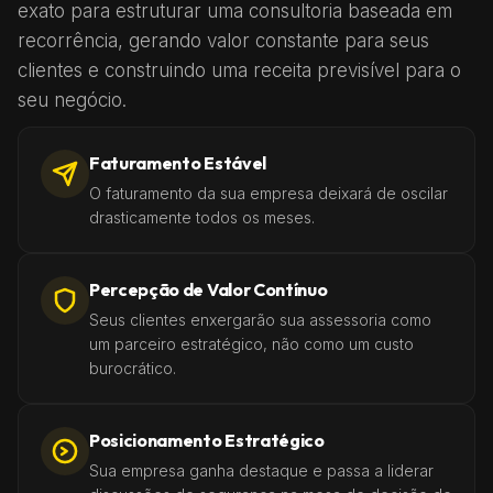
exato para estruturar uma consultoria baseada em
recorrência, gerando valor constante para seus
clientes e construindo uma receita previsível para o
seu negócio.
Faturamento Estável
O faturamento da sua empresa deixará de oscilar
drasticamente todos os meses.
Percepção de Valor Contínuo
Seus clientes enxergarão sua assessoria como
um parceiro estratégico, não como um custo
burocrático.
Posicionamento Estratégico
Sua empresa ganha destaque e passa a liderar