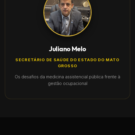
Juliano Melo
SECRETÁRIO DE SAÚDE DO ESTADO DO MATO
GROSSO
Os desafios da medicina assistencial pública frente à
gestão ocupacional