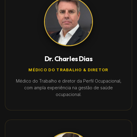
Dr. Charles Dias
MÉDICO DO TRABALHO & DIRETOR
Médico do Trabalho e diretor da Perfil Ocupacional,
com ampla experiência na gestão de saúde
ocupacional.