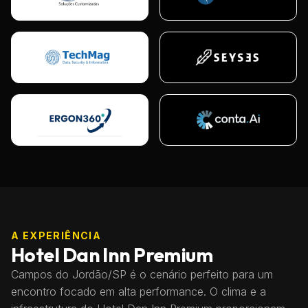
A EXPERIÊNCIA
Hotel Dan Inn Premium
Campos do Jordão/SP é o cenário perfeito para um
encontro focado em alta performance. O clima e a