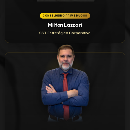
CONSELHEIRO PRIME DUOSS
Milton Lazzari
SST Estratégico Corporativo