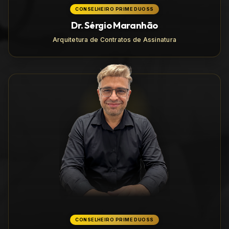
CONSELHEIRO PRIME DUOSS
Dr. Sérgio Maranhão
Arquitetura de Contratos de Assinatura
CONSELHEIRO PRIME DUOSS