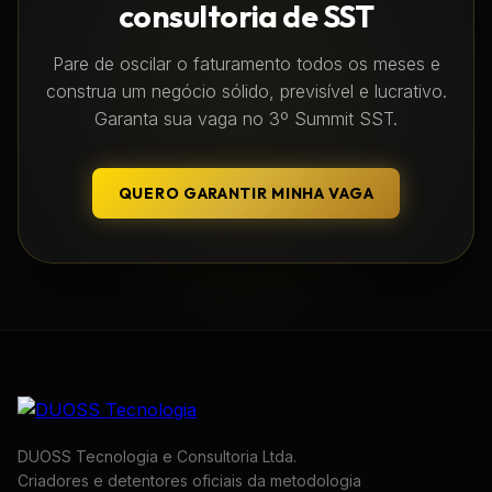
consultoria de SST
Pare de oscilar o faturamento todos os meses e
construa um negócio sólido, previsível e lucrativo.
Garanta sua vaga no 3º Summit SST.
QUERO GARANTIR MINHA VAGA
DUOSS Tecnologia e Consultoria Ltda.
Criadores e detentores oficiais da metodologia